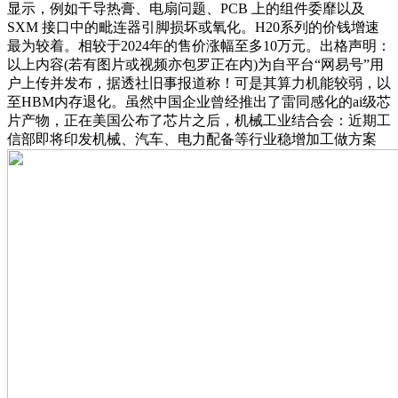
显示，例如干导热膏、电扇问题、PCB 上的组件委靡以及
SXM 接口中的毗连器引脚损坏或氧化。H20系列的价钱增速
最为较着。相较于2024年的售价涨幅至多10万元。出格声明：
以上内容(若有图片或视频亦包罗正在内)为自平台“网易号”用
户上传并发布，据透社旧事报道称！可是其算力机能较弱，以
至HBM内存退化。虽然中国企业曾经推出了雷同感化的ai级芯
片产物，正在美国公布了芯片之后，机械工业结合会：近期工
信部即将印发机械、汽车、电力配备等行业稳增加工做方案