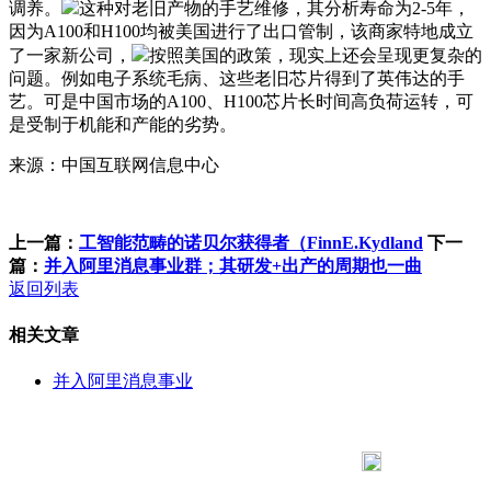
调养。
这种对老旧产物的手艺维修，其分析寿命为2-5年，
因为A100和H100均被美国进行了出口管制，该商家特地成立
了一家新公司，
按照美国的政策，现实上还会呈现更复杂的
问题。例如电子系统毛病、这些老旧芯片得到了英伟达的手
艺。可是中国市场的A100、H100芯片长时间高负荷运转，可
是受制于机能和产能的劣势。
来源：中国互联网信息中心
上一篇：
工智能范畴的诺贝尔获得者（FinnE.Kydland
下一
篇：
并入阿里消息事业群；其研发+出产的周期也一曲
返回列表
相关文章
并入阿里消息事业
183 9181 6005
客服热线：
客服QQ：10014803 公司地址：陕西省咸阳市秦都区世纪大