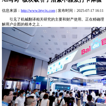
信息来源：
http://www.btycjx.com
| 发布时间：2025-07-17 16:11
引见了机械翻译相关研究的主要和财产使用。正在精确理
解用户企图的根本之上，