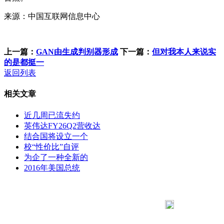
来源：中国互联网信息中心
上一篇：
GAN由生成判别器形成
下一篇：
但对我本人来说实
的是都挺一
返回列表
相关文章
近几周已流失约
英伟达FY26Q2营收达
结合国将设立一个
校“性价比”自评
为企了一种全新的
2016年美国总统
183 9181 6005
客服热线：
客服QQ：10014803 公司地址：陕西省咸阳市秦都区世纪大