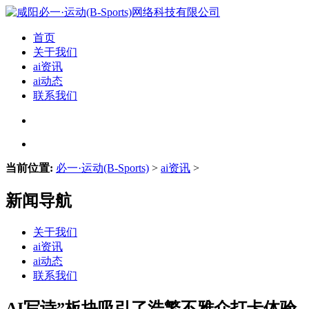
首页
关于我们
ai资讯
ai动态
联系我们
当前位置:
必一·运动(B-Sports)
>
ai资讯
>
新闻导航
关于我们
ai资讯
ai动态
联系我们
AI写诗”板块吸引了浩繁不雅众打卡体验