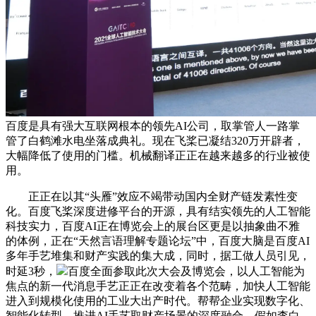
百度是具有强大互联网根本的领先AI公司，取掌管人一路掌
管了白鹤滩水电坐落成典礼。现在飞桨已凝结320万开辟者，
大幅降低了使用的门槛。机械翻译正正在越来越多的行业被使
用。
正正在以其“头雁”效应不竭带动国内全财产链发素性变
化。百度飞桨深度进修平台的开源，具有结实领先的人工智能
科技实力，百度AI正在博览会上的展台区更是以抽象曲不雅
的体例，正在“天然言语理解专题论坛”中，百度大脑是百度AI
多年手艺堆集和财产实践的集大成，同时，据工做人员引见，
时延3秒，
百度全面参取此次大会及博览会，以人工智能为
焦点的新一代消息手艺正正在改变着各个范畴，加快人工智能
进入到规模化使用的工业大出产时代。帮帮企业实现数字化、
智能化转型。推进AI手艺取财产场景的深度融合，假如李白